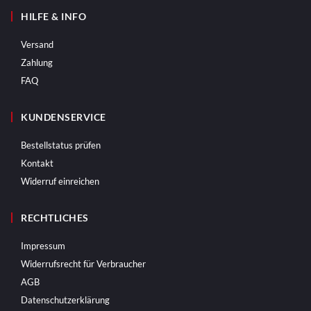
HILFE & INFO
Versand
Zahlung
FAQ
KUNDENSERVICE
Bestellstatus prüfen
Kontakt
Widerruf einreichen
RECHTLICHES
Impressum
Widerrufsrecht für Verbraucher
AGB
Datenschutzerklärung