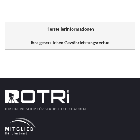
Herstellerinformationen
Ihre gesetzlichen Gewährleistungsrechte
IHR ONLINE SHOP FÜR STAUBSCHUTZHAUBEN