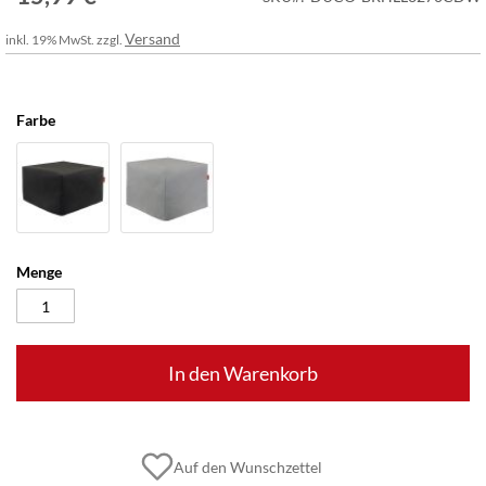
Versand
inkl. 19% MwSt. zzgl.
Farbe
Menge
In den Warenkorb
Auf den Wunschzettel