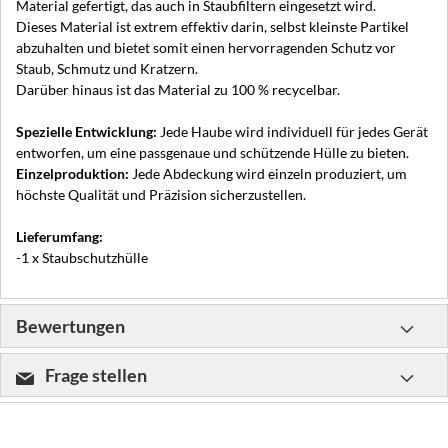
Material gefertigt, das auch in Staubfiltern eingesetzt wird.
Dieses Material ist extrem effektiv darin, selbst kleinste Partikel
abzuhalten und bietet somit einen hervorragenden Schutz vor
Staub, Schmutz und Kratzern.
Darüber hinaus ist das Material zu 100 % recycelbar.
Spezielle Entwicklung:
Jede Haube wird individuell für jedes Gerät
entworfen, um eine passgenaue und schützende Hülle zu bieten.
Einzelproduktion:
Jede Abdeckung wird einzeln produziert, um
höchste Qualität und Präzision sicherzustellen.
Lieferumfang:
-1 x Staubschutzhülle
Bewertungen
Frage stellen