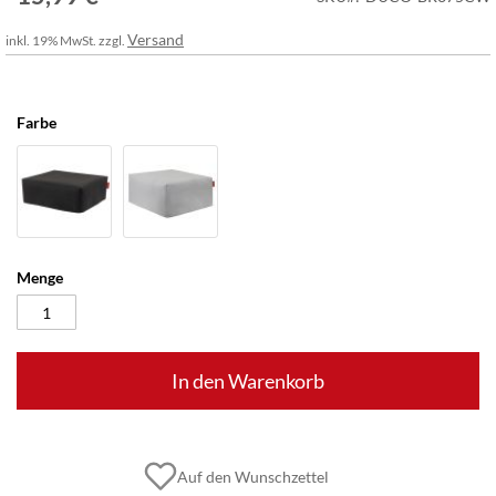
Versand
inkl. 19% MwSt. zzgl.
Farbe
Menge
In den Warenkorb
Auf den Wunschzettel