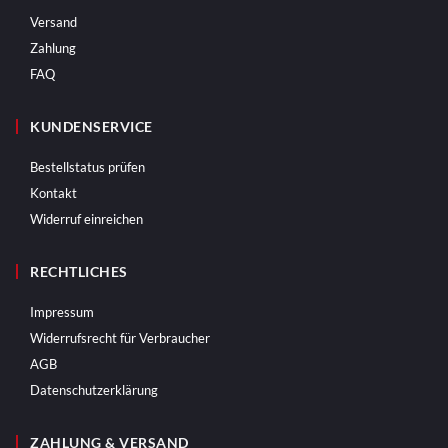
Versand
Zahlung
FAQ
KUNDENSERVICE
Bestellstatus prüfen
Kontakt
Widerruf einreichen
RECHTLICHES
Impressum
Widerrufsrecht für Verbraucher
AGB
Datenschutzerklärung
ZAHLUNG & VERSAND