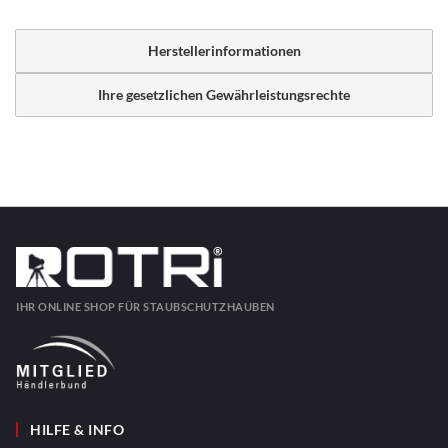
Herstellerinformationen
Ihre gesetzlichen Gewährleistungsrechte
IHR ONLINE SHOP FÜR STAUBSCHUTZHAUBEN
HILFE & INFO