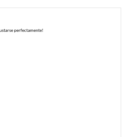
starse perfectamente!