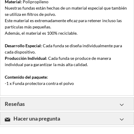
Material:
Polipropileno
Nuestras fundas están hechas de un material especial que también
se utiliza en filtros de polvo.
Este material es extremadamente eficaz para retener incluso las
partículas más pequeñas.
Además, el material es 100% reciclable.
Desarrollo Especial:
Cada funda se diseña individualmente para
cada dispositivo.
Producción Individual:
Cada funda se produce de manera
individual para garantizar la más alta calidad.
Contenido del paquete:
-1 x Funda protectora contra el polvo
Reseñas
Hacer una pregunta