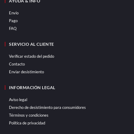
AYUDA & INFO
Envío
Pago
FAQ
SERVICIO AL CLIENTE
Verificar estado del pedido
Contacto
Enviar desistimiento
INFORMACIÓN LEGAL
Aviso legal
Derecho de desistimiento para consumidores
Términos y condiciones
Política de privacidad