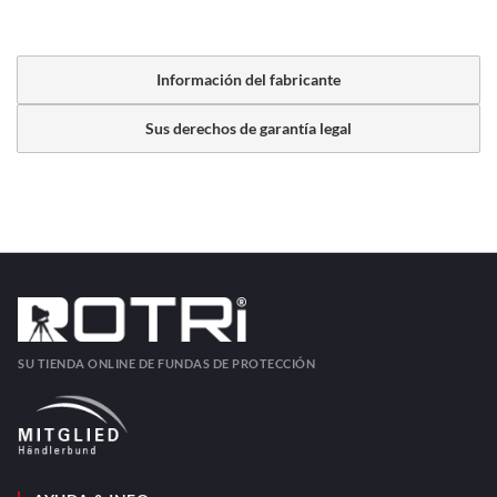
Información del fabricante
Sus derechos de garantía legal
SU TIENDA ONLINE DE FUNDAS DE PROTECCIÓN