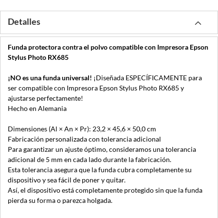
Detalles
Funda protectora contra el polvo compatible con Impresora Epson
Stylus Photo RX685
¡NO es una funda universal!
¡Diseñada ESPECÍFICAMENTE para
ser compatible con Impresora Epson Stylus Photo RX685 y
ajustarse perfectamente!
Hecho en Alemania
Dimensiones (Al × An × Pr): 23,2 × 45,6 × 50,0 cm
Fabricación personalizada con tolerancia adicional
Para garantizar un ajuste óptimo, consideramos una tolerancia
adicional de 5 mm en cada lado durante la fabricación.
Esta tolerancia asegura que la funda cubra completamente su
dispositivo y sea fácil de poner y quitar.
Así, el dispositivo está completamente protegido sin que la funda
pierda su forma o parezca holgada.