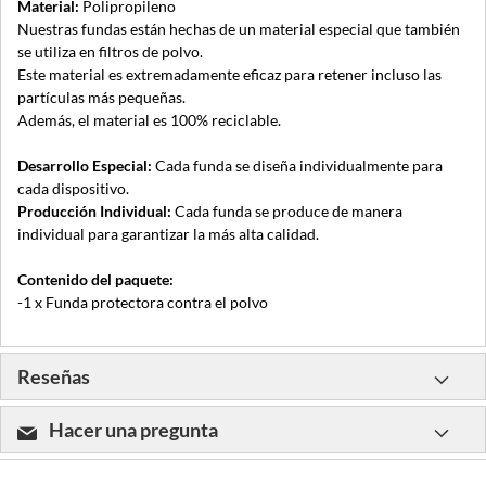
Material:
Polipropileno
Nuestras fundas están hechas de un material especial que también
se utiliza en filtros de polvo.
Este material es extremadamente eficaz para retener incluso las
partículas más pequeñas.
Además, el material es 100% reciclable.
Desarrollo Especial:
Cada funda se diseña individualmente para
cada dispositivo.
Producción Individual:
Cada funda se produce de manera
individual para garantizar la más alta calidad.
Contenido del paquete:
-1 x Funda protectora contra el polvo
Reseñas
Hacer una pregunta