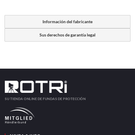
Información del fabricante
Sus derechos de garantía legal
SU TIENDA ONLINE DE FUNDAS DE PROTECCIÓN