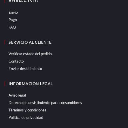
AYUDA & INFO
Envío
Pago
FAQ
SERVICIO AL CLIENTE
Verificar estado del pedido
Contacto
Enviar desistimiento
INFORMACIÓN LEGAL
Aviso legal
Derecho de desistimiento para consumidores
Términos y condiciones
Política de privacidad