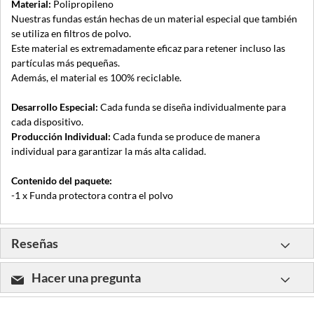
Material:
Polipropileno
Nuestras fundas están hechas de un material especial que también
se utiliza en filtros de polvo.
Este material es extremadamente eficaz para retener incluso las
partículas más pequeñas.
Además, el material es 100% reciclable.
Desarrollo Especial:
Cada funda se diseña individualmente para
cada dispositivo.
Producción Individual:
Cada funda se produce de manera
individual para garantizar la más alta calidad.
Contenido del paquete:
-1 x Funda protectora contra el polvo
Reseñas
Hacer una pregunta