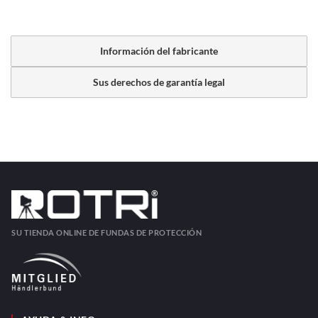
Información del fabricante
Sus derechos de garantía legal
SU TIENDA ONLINE DE FUNDAS DE PROTECCIÓN