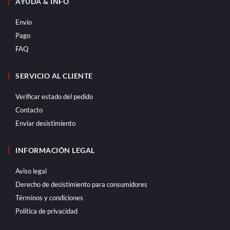
AYUDA & INFO
Envío
Pago
FAQ
SERVICIO AL CLIENTE
Verificar estado del pedido
Contacto
Enviar desistimiento
INFORMACIÓN LEGAL
Aviso legal
Derecho de desistimiento para consumidores
Términos y condiciones
Política de privacidad