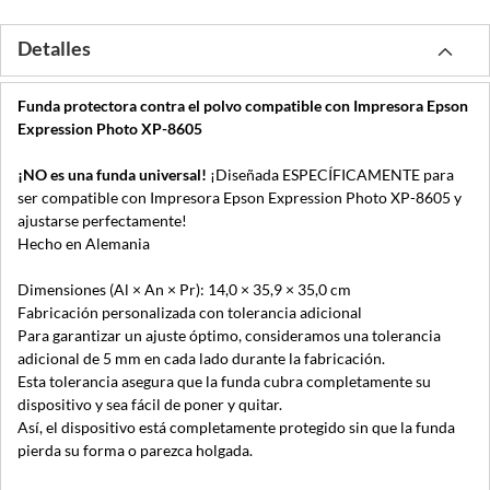
Detalles
Funda protectora contra el polvo compatible con Impresora Epson
Expression Photo XP-8605
¡NO es una funda universal!
¡Diseñada ESPECÍFICAMENTE para
ser compatible con Impresora Epson Expression Photo XP-8605 y
ajustarse perfectamente!
Hecho en Alemania
Dimensiones (Al × An × Pr): 14,0 × 35,9 × 35,0 cm
Fabricación personalizada con tolerancia adicional
Para garantizar un ajuste óptimo, consideramos una tolerancia
adicional de 5 mm en cada lado durante la fabricación.
Esta tolerancia asegura que la funda cubra completamente su
dispositivo y sea fácil de poner y quitar.
Así, el dispositivo está completamente protegido sin que la funda
pierda su forma o parezca holgada.