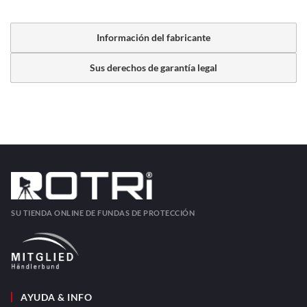
Información del fabricante
Sus derechos de garantía legal
SU TIENDA ONLINE DE FUNDAS DE PROTECCIÓN
AYUDA & INFO