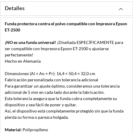
Detalles
Funda protectora contra el polvo compatible con Impresora Epson
ET-2500
¡NO es una funda universal!
¡Diseñada ESPECÍFICAMENTE para
ser compatible con Impresora Epson ET-2500 y ajustarse
perfectamente!
Hecho en Alemania
Dimensiones (Al × An × Pr): 16,4 × 50,4 × 32,0 cm
Fabricación personalizada con tolerancia adicional
Para garantizar un ajuste óptimo, consideramos una tolerancia
adicional de 5 mm en cada lado durante la fabricación.
Esta tolerancia asegura que la funda cubra completamente su
dispositivo y sea fácil de poner y quitar.
Así, el dispositivo está completamente protegido sin que la funda
pierda su forma o parezca holgada.
Material:
Polipropileno