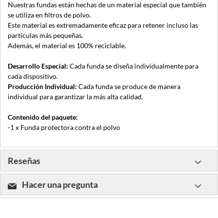
Nuestras fundas están hechas de un material especial que también
se utiliza en filtros de polvo.
Este material es extremadamente eficaz para retener incluso las
partículas más pequeñas.
Además, el material es 100% reciclable.
Desarrollo Especial:
Cada funda se diseña individualmente para
cada dispositivo.
Producción Individual:
Cada funda se produce de manera
individual para garantizar la más alta calidad.
Contenido del paquete:
-1 x Funda protectora contra el polvo
Reseñas
Hacer una pregunta