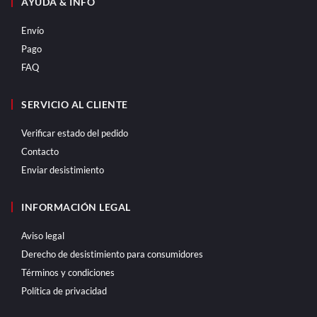
AYUDA & INFO
Envío
Pago
FAQ
SERVICIO AL CLIENTE
Verificar estado del pedido
Contacto
Enviar desistimiento
INFORMACIÓN LEGAL
Aviso legal
Derecho de desistimiento para consumidores
Términos y condiciones
Política de privacidad