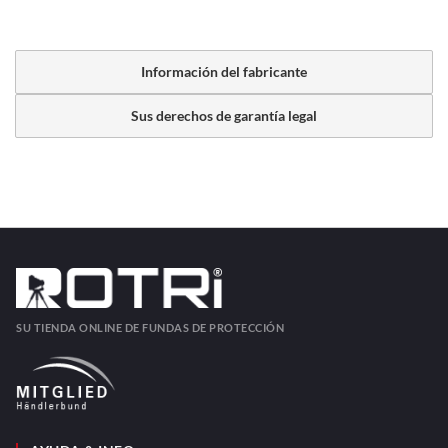
Información del fabricante
Sus derechos de garantía legal
SU TIENDA ONLINE DE FUNDAS DE PROTECCIÓN