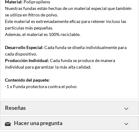
Material:
Polipropileno
Nuestras fundas están hechas de un material especial que también
se utiliza en filtros de polvo.
Este material es extremadamente eficaz para retener incluso las
partículas más pequeñas.
Además, el material es 100% reciclable.
Desarrollo Especial:
Cada funda se diseña individualmente para
cada dispositivo.
Producción Individual:
Cada funda se produce de manera
individual para garantizar la más alta calidad.
Contenido del paquete:
-1 x Funda protectora contra el polvo
Reseñas
Hacer una pregunta