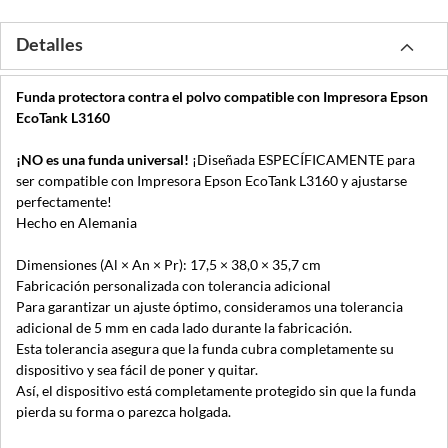
Detalles
Funda protectora contra el polvo compatible con Impresora Epson
EcoTank L3160
¡NO es una funda universal!
¡Diseñada ESPECÍFICAMENTE para
ser compatible con Impresora Epson EcoTank L3160 y ajustarse
perfectamente!
Hecho en Alemania
Dimensiones (Al × An × Pr): 17,5 × 38,0 × 35,7 cm
Fabricación personalizada con tolerancia adicional
Para garantizar un ajuste óptimo, consideramos una tolerancia
adicional de 5 mm en cada lado durante la fabricación.
Esta tolerancia asegura que la funda cubra completamente su
dispositivo y sea fácil de poner y quitar.
Así, el dispositivo está completamente protegido sin que la funda
pierda su forma o parezca holgada.