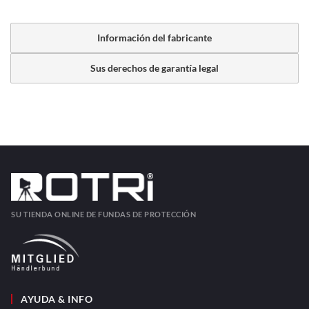
Información del fabricante
Sus derechos de garantía legal
SU TIENDA ONLINE DE FUNDAS DE PROTECCIÓN
AYUDA & INFO