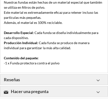
Nuestras fundas están hechas de un material especial que también
se utiliza en filtros de polvo.
Este material es extremadamente eficaz para retener incluso las
partículas más pequeñas.
Además, el material es 100% reciclable.
Desarrollo Especial:
Cada funda se diseña individualmente para
cada dispositivo.
Producción Individual:
Cada funda se produce de manera
individual para garantizar la más alta calidad.
Contenido del paquete:
-1 x Funda protectora contra el polvo
Reseñas
Hacer una pregunta