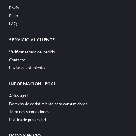
Envío
Pago
FAQ
SERVICIO AL CLIENTE
Verificar estado del pedido
Contacto
Enviar desistimiento
INFORMACIÓN LEGAL
Aviso legal
Derecho de desistimiento para consumidores
Términos y condiciones
Política de privacidad
PAGO Y ENVÍO