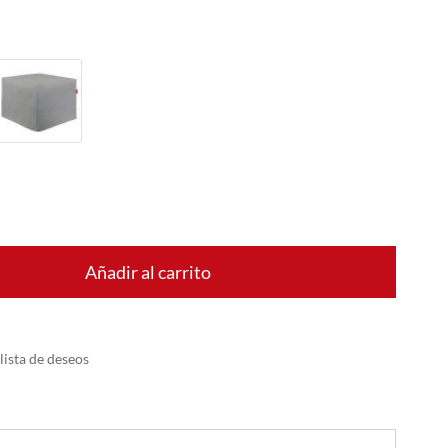
Añadir al carrito
 lista de deseos