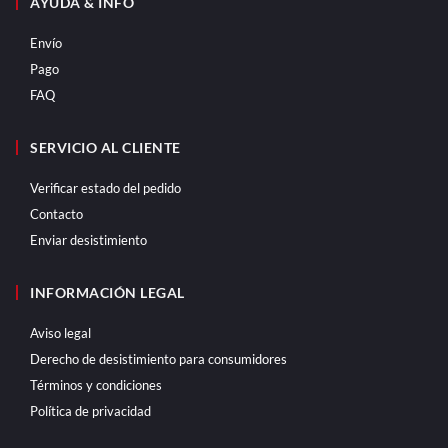
AYUDA & INFO
Envío
Pago
FAQ
SERVICIO AL CLIENTE
Verificar estado del pedido
Contacto
Enviar desistimiento
INFORMACIÓN LEGAL
Aviso legal
Derecho de desistimiento para consumidores
Términos y condiciones
Política de privacidad