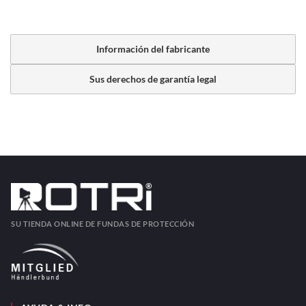
Información del fabricante
Sus derechos de garantía legal
SU TIENDA ONLINE DE FUNDAS DE PROTECCIÓN