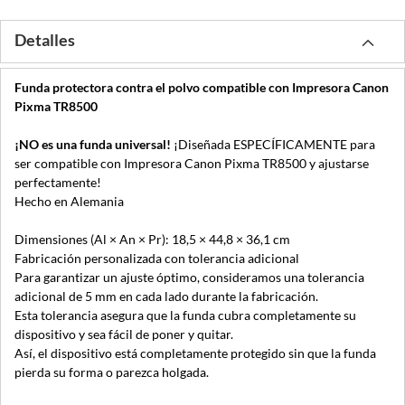
Detalles
Funda protectora contra el polvo compatible con Impresora Canon
Pixma TR8500
¡NO es una funda universal!
¡Diseñada ESPECÍFICAMENTE para
ser compatible con Impresora Canon Pixma TR8500 y ajustarse
perfectamente!
Hecho en Alemania
Dimensiones (Al × An × Pr): 18,5 × 44,8 × 36,1 cm
Fabricación personalizada con tolerancia adicional
Para garantizar un ajuste óptimo, consideramos una tolerancia
adicional de 5 mm en cada lado durante la fabricación.
Esta tolerancia asegura que la funda cubra completamente su
dispositivo y sea fácil de poner y quitar.
Así, el dispositivo está completamente protegido sin que la funda
pierda su forma o parezca holgada.