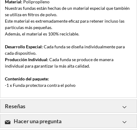
Material:
Polipropileno
Nuestras fundas están hechas de un material especial que también
se utiliza en filtros de polvo.
Este material es extremadamente eficaz para retener incluso las
partículas más pequeñas.
Además, el material es 100% reciclable.
Desarrollo Especial:
Cada funda se diseña individualmente para
cada dispositivo.
Producción Individual:
Cada funda se produce de manera
individual para garantizar la más alta calidad.
Contenido del paquete:
-1 x Funda protectora contra el polvo
Reseñas
Hacer una pregunta