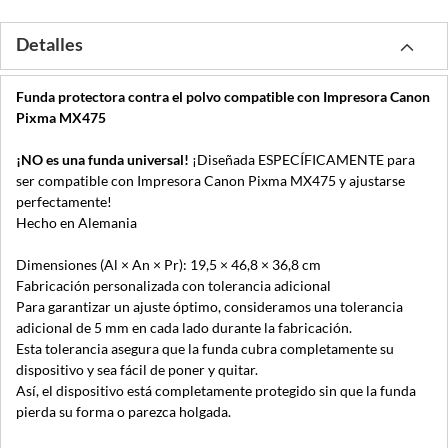
Detalles
Funda protectora contra el polvo compatible con Impresora Canon
Pixma MX475
¡NO es una funda universal!
¡Diseñada ESPECÍFICAMENTE para
ser compatible con Impresora Canon Pixma MX475 y ajustarse
perfectamente!
Hecho en Alemania
Dimensiones (Al × An × Pr): 19,5 × 46,8 × 36,8 cm
Fabricación personalizada con tolerancia adicional
Para garantizar un ajuste óptimo, consideramos una tolerancia
adicional de 5 mm en cada lado durante la fabricación.
Esta tolerancia asegura que la funda cubra completamente su
dispositivo y sea fácil de poner y quitar.
Así, el dispositivo está completamente protegido sin que la funda
pierda su forma o parezca holgada.