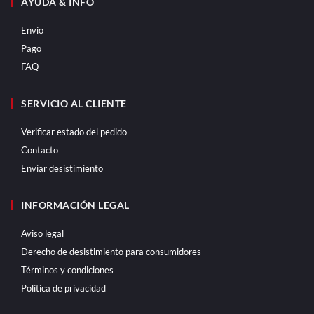
AYUDA & INFO
Envío
Pago
FAQ
SERVICIO AL CLIENTE
Verificar estado del pedido
Contacto
Enviar desistimiento
INFORMACIÓN LEGAL
Aviso legal
Derecho de desistimiento para consumidores
Términos y condiciones
Política de privacidad