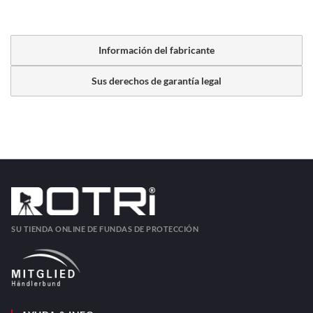
Información del fabricante
Sus derechos de garantía legal
SU TIENDA ONLINE DE FUNDAS DE PROTECCIÓN