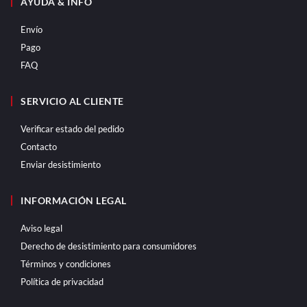
AYUDA & INFO
Envío
Pago
FAQ
SERVICIO AL CLIENTE
Verificar estado del pedido
Contacto
Enviar desistimiento
INFORMACIÓN LEGAL
Aviso legal
Derecho de desistimiento para consumidores
Términos y condiciones
Política de privacidad