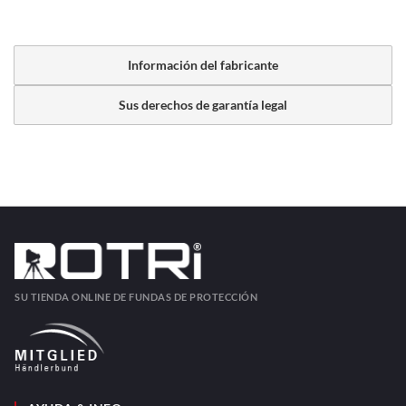
Información del fabricante
Sus derechos de garantía legal
SU TIENDA ONLINE DE FUNDAS DE PROTECCIÓN