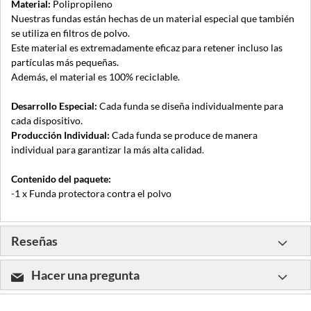
Material:
Polipropileno
Nuestras fundas están hechas de un material especial que también
se utiliza en filtros de polvo.
Este material es extremadamente eficaz para retener incluso las
partículas más pequeñas.
Además, el material es 100% reciclable.
Desarrollo Especial:
Cada funda se diseña individualmente para
cada dispositivo.
Producción Individual:
Cada funda se produce de manera
individual para garantizar la más alta calidad.
Contenido del paquete:
-1 x Funda protectora contra el polvo
Reseñas
Hacer una pregunta