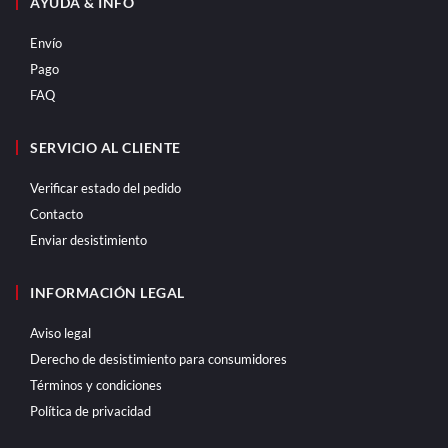
AYUDA & INFO
Envío
Pago
FAQ
SERVICIO AL CLIENTE
Verificar estado del pedido
Contacto
Enviar desistimiento
INFORMACIÓN LEGAL
Aviso legal
Derecho de desistimiento para consumidores
Términos y condiciones
Política de privacidad