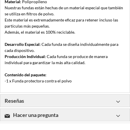
Material:
Polipropileno
Nuestras fundas están hechas de un material especial que también
se utiliza en filtros de polvo.
Este material es extremadamente eficaz para retener incluso las
partículas más pequeñas.
Además, el material es 100% reciclable.
Desarrollo Especial:
Cada funda se diseña individualmente para
cada dispositivo.
Producción Individual:
Cada funda se produce de manera
individual para garantizar la más alta calidad.
Contenido del paquete:
-1 x Funda protectora contra el polvo
Reseñas
Hacer una pregunta