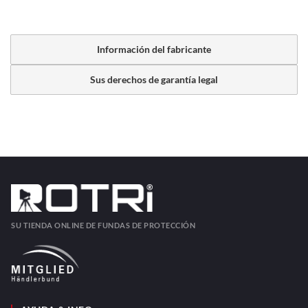
Información del fabricante
Sus derechos de garantía legal
SU TIENDA ONLINE DE FUNDAS DE PROTECCIÓN