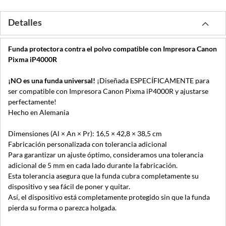
Detalles
Funda protectora contra el polvo compatible con Impresora Canon
Pixma iP4000R
¡NO es una funda universal!
¡Diseñada ESPECÍFICAMENTE para
ser compatible con Impresora Canon Pixma iP4000R y ajustarse
perfectamente!
Hecho en Alemania
Dimensiones (Al × An × Pr): 16,5 × 42,8 × 38,5 cm
Fabricación personalizada con tolerancia adicional
Para garantizar un ajuste óptimo, consideramos una tolerancia
adicional de 5 mm en cada lado durante la fabricación.
Esta tolerancia asegura que la funda cubra completamente su
dispositivo y sea fácil de poner y quitar.
Así, el dispositivo está completamente protegido sin que la funda
pierda su forma o parezca holgada.