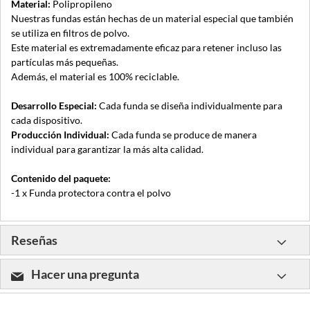
Material:
Polipropileno
Nuestras fundas están hechas de un material especial que también
se utiliza en filtros de polvo.
Este material es extremadamente eficaz para retener incluso las
partículas más pequeñas.
Además, el material es 100% reciclable.
Desarrollo Especial:
Cada funda se diseña individualmente para
cada dispositivo.
Producción Individual:
Cada funda se produce de manera
individual para garantizar la más alta calidad.
Contenido del paquete:
-1 x Funda protectora contra el polvo
Reseñas
Hacer una pregunta