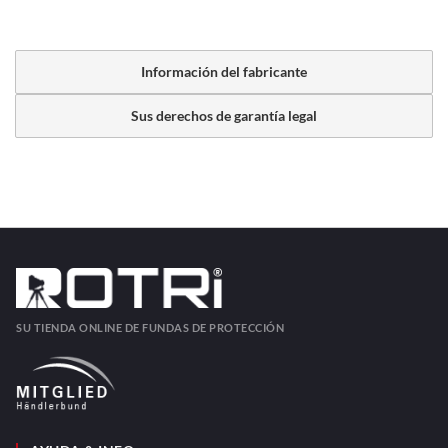
Información del fabricante
Sus derechos de garantía legal
SU TIENDA ONLINE DE FUNDAS DE PROTECCIÓN