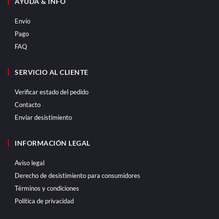
AYUDA & INFO
Envío
Pago
FAQ
SERVICIO AL CLIENTE
Verificar estado del pedido
Contacto
Enviar desistimiento
INFORMACIÓN LEGAL
Aviso legal
Derecho de desistimiento para consumidores
Términos y condiciones
Política de privacidad