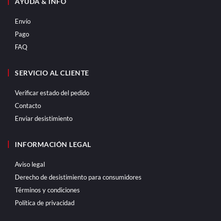
AYUDA & INFO
Envío
Pago
FAQ
SERVICIO AL CLIENTE
Verificar estado del pedido
Contacto
Enviar desistimiento
INFORMACIÓN LEGAL
Aviso legal
Derecho de desistimiento para consumidores
Términos y condiciones
Política de privacidad