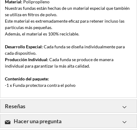
Material:
Polipropileno
Nuestras fundas están hechas de un material especial que también
se utiliza en filtros de polvo.
Este material es extremadamente eficaz para retener incluso las
partículas más pequeñas.
Además, el material es 100% reciclable.
Desarrollo Especial:
Cada funda se diseña individualmente para
cada dispositivo.
Producción Individual:
Cada funda se produce de manera
individual para garantizar la más alta calidad.
Contenido del paquete:
-1 x Funda protectora contra el polvo
Reseñas
Hacer una pregunta