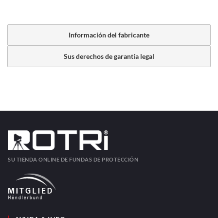
Información del fabricante
Sus derechos de garantía legal
SU TIENDA ONLINE DE FUNDAS DE PROTECCIÓN