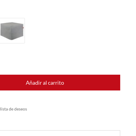
Añadir al carrito
 lista de deseos