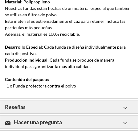
Material:
Polipropileno
Nuestras fundas están hechas de un material especial que también
se utiliza en filtros de polvo.
Este material es extremadamente eficaz para retener incluso las
partículas más pequeñas.
Además, el material es 100% reciclable.
Desarrollo Especial:
Cada funda se diseña individualmente para
cada dispositivo.
Producción Individual:
Cada funda se produce de manera
individual para garantizar la más alta calidad.
Contenido del paquete:
-1 x Funda protectora contra el polvo
Reseñas
Hacer una pregunta