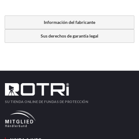
Información del fabricante
Sus derechos de garantía legal
SU TIENDA ONLINE DE FUNDAS DE PROTECCIÓN