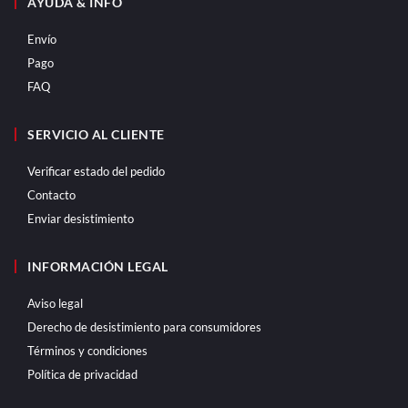
AYUDA & INFO
Envío
Pago
FAQ
SERVICIO AL CLIENTE
Verificar estado del pedido
Contacto
Enviar desistimiento
INFORMACIÓN LEGAL
Aviso legal
Derecho de desistimiento para consumidores
Términos y condiciones
Política de privacidad