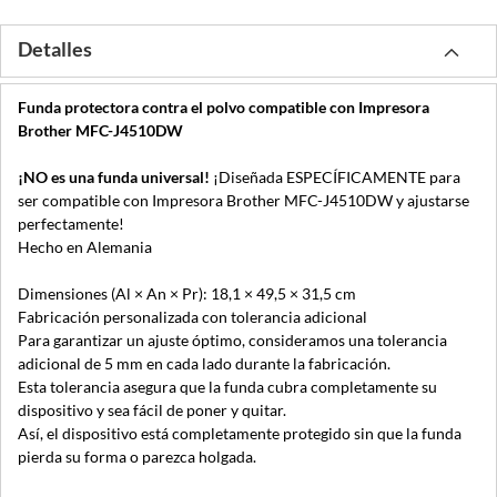
Detalles
Funda protectora contra el polvo compatible con Impresora
Brother MFC-J4510DW
¡NO es una funda universal!
¡Diseñada ESPECÍFICAMENTE para
ser compatible con Impresora Brother MFC-J4510DW y ajustarse
perfectamente!
Hecho en Alemania
Dimensiones (Al × An × Pr): 18,1 × 49,5 × 31,5 cm
Fabricación personalizada con tolerancia adicional
Para garantizar un ajuste óptimo, consideramos una tolerancia
adicional de 5 mm en cada lado durante la fabricación.
Esta tolerancia asegura que la funda cubra completamente su
dispositivo y sea fácil de poner y quitar.
Así, el dispositivo está completamente protegido sin que la funda
pierda su forma o parezca holgada.