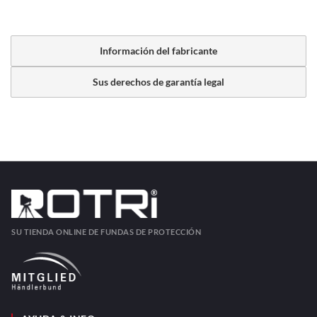
Información del fabricante
Sus derechos de garantía legal
SU TIENDA ONLINE DE FUNDAS DE PROTECCIÓN