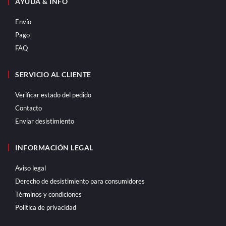
AYUDA & INFO
Envío
Pago
FAQ
SERVICIO AL CLIENTE
Verificar estado del pedido
Contacto
Enviar desistimiento
INFORMACIÓN LEGAL
Aviso legal
Derecho de desistimiento para consumidores
Términos y condiciones
Política de privacidad