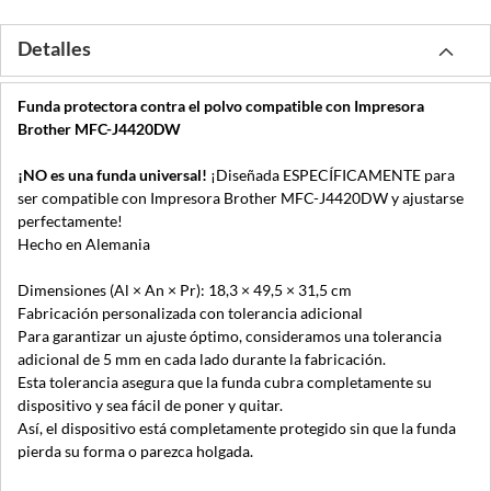
Detalles
Funda protectora contra el polvo compatible con Impresora
Brother MFC-J4420DW
¡NO es una funda universal!
¡Diseñada ESPECÍFICAMENTE para
ser compatible con Impresora Brother MFC-J4420DW y ajustarse
perfectamente!
Hecho en Alemania
Dimensiones (Al × An × Pr): 18,3 × 49,5 × 31,5 cm
Fabricación personalizada con tolerancia adicional
Para garantizar un ajuste óptimo, consideramos una tolerancia
adicional de 5 mm en cada lado durante la fabricación.
Esta tolerancia asegura que la funda cubra completamente su
dispositivo y sea fácil de poner y quitar.
Así, el dispositivo está completamente protegido sin que la funda
pierda su forma o parezca holgada.