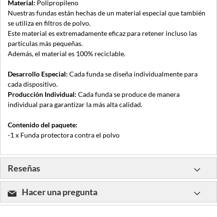
Material:
Polipropileno
Nuestras fundas están hechas de un material especial que también
se utiliza en filtros de polvo.
Este material es extremadamente eficaz para retener incluso las
partículas más pequeñas.
Además, el material es 100% reciclable.
Desarrollo Especial:
Cada funda se diseña individualmente para
cada dispositivo.
Producción Individual:
Cada funda se produce de manera
individual para garantizar la más alta calidad.
Contenido del paquete:
-1 x Funda protectora contra el polvo
Reseñas
Hacer una pregunta