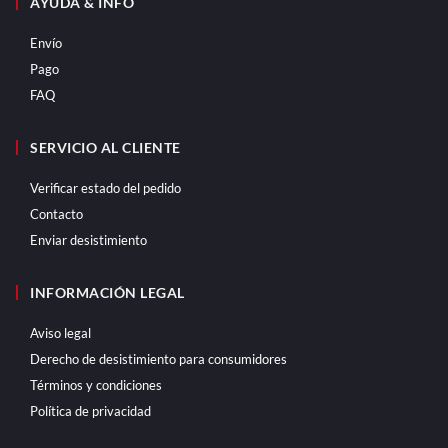
AYUDA & INFO
Envío
Pago
FAQ
SERVICIO AL CLIENTE
Verificar estado del pedido
Contacto
Enviar desistimiento
INFORMACIÓN LEGAL
Aviso legal
Derecho de desistimiento para consumidores
Términos y condiciones
Política de privacidad