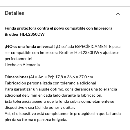
Detalles
Funda protectora contra el polvo compatible con Impresora
Brother HL-L2350DW
¡NO es una funda universal!
¡Diseñada ESPECÍFICAMENTE para
ser compatible con Impresora Brother HL-L2350DW y ajustarse
perfectamente!
Hecho en Alemania
Dimensiones (Al × An × Pr): 17,8 × 36,6 × 37,0 cm
Fabricación personalizada con tolerancia adicional
Para garantizar un ajuste óptimo, consideramos una tolerancia
adicional de 5 mm en cada lado durante la fabricación.
Esta tolerancia asegura que la funda cubra completamente su
dispositivo y sea fácil de poner y quitar.
Así, el dispositivo está completamente protegido sin que la funda
pierda su forma o parezca holgada.