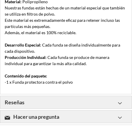
Material:
Polipropileno
Nuestras fundas están hechas de un material especial que también
se utiliza en filtros de polvo.
Este material es extremadamente eficaz para retener incluso las
partículas más pequeñas.
Además, el material es 100% reciclable.
Desarrollo Especial:
Cada funda se diseña individualmente para
cada dispositivo.
Producción Individual:
Cada funda se produce de manera
individual para garantizar la más alta calidad.
Contenido del paquete:
-1 x Funda protectora contra el polvo
Reseñas
Hacer una pregunta