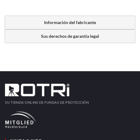
Información del fabricante
Sus derechos de garantía legal
SU TIENDA ONLINE DE FUNDAS DE PROTECCIÓN