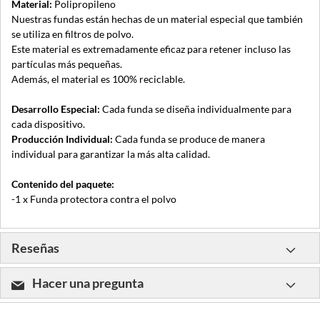
Material:
Polipropileno
Nuestras fundas están hechas de un material especial que también
se utiliza en filtros de polvo.
Este material es extremadamente eficaz para retener incluso las
partículas más pequeñas.
Además, el material es 100% reciclable.
Desarrollo Especial:
Cada funda se diseña individualmente para
cada dispositivo.
Producción Individual:
Cada funda se produce de manera
individual para garantizar la más alta calidad.
Contenido del paquete:
-1 x Funda protectora contra el polvo
Reseñas
Hacer una pregunta