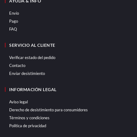
AYUDA & INFO
Envío
Pago
FAQ
SERVICIO AL CLIENTE
Verificar estado del pedido
Contacto
Enviar desistimiento
INFORMACIÓN LEGAL
Aviso legal
Derecho de desistimiento para consumidores
Términos y condiciones
Política de privacidad