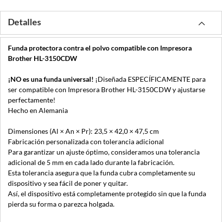
Detalles
Funda protectora contra el polvo compatible con Impresora
Brother HL-3150CDW
¡NO es una funda universal!
¡Diseñada ESPECÍFICAMENTE para
ser compatible con Impresora Brother HL-3150CDW y ajustarse
perfectamente!
Hecho en Alemania
Dimensiones (Al × An × Pr): 23,5 × 42,0 × 47,5 cm
Fabricación personalizada con tolerancia adicional
Para garantizar un ajuste óptimo, consideramos una tolerancia
adicional de 5 mm en cada lado durante la fabricación.
Esta tolerancia asegura que la funda cubra completamente su
dispositivo y sea fácil de poner y quitar.
Así, el dispositivo está completamente protegido sin que la funda
pierda su forma o parezca holgada.