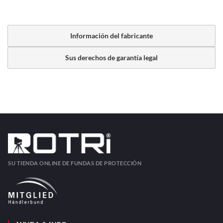
Información del fabricante
Sus derechos de garantía legal
SU TIENDA ONLINE DE FUNDAS DE PROTECCIÓN