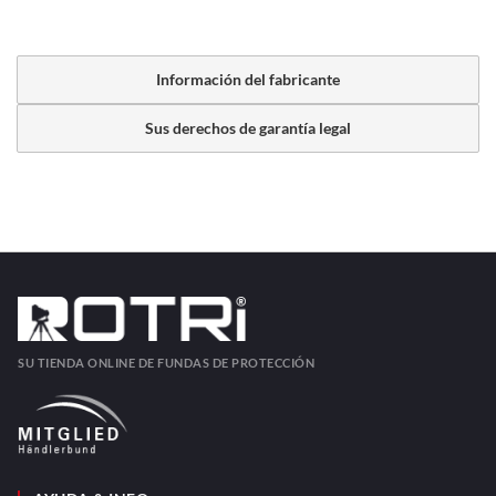
Información del fabricante
Sus derechos de garantía legal
SU TIENDA ONLINE DE FUNDAS DE PROTECCIÓN