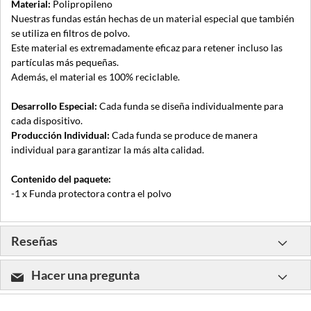
Material:
Polipropileno
Nuestras fundas están hechas de un material especial que también
se utiliza en filtros de polvo.
Este material es extremadamente eficaz para retener incluso las
partículas más pequeñas.
Además, el material es 100% reciclable.
Desarrollo Especial:
Cada funda se diseña individualmente para
cada dispositivo.
Producción Individual:
Cada funda se produce de manera
individual para garantizar la más alta calidad.
Contenido del paquete:
-1 x Funda protectora contra el polvo
Reseñas
Hacer una pregunta