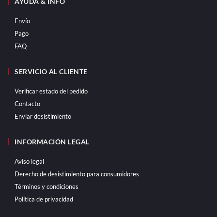
AYUDA & INFO
Envío
Pago
FAQ
SERVICIO AL CLIENTE
Verificar estado del pedido
Contacto
Enviar desistimiento
INFORMACIÓN LEGAL
Aviso legal
Derecho de desistimiento para consumidores
Términos y condiciones
Política de privacidad