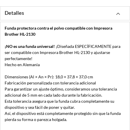
Detalles
Funda protectora contra el polvo compatible con Impresora
Brother HL-2130
¡NO es una funda universal!
¡Diseñada ESPECÍFICAMENTE para
ser compatible con Impresora Brother HL-2130 y ajustarse
perfectamente!
Hecho en Alemania
Dimensiones (Al × An × Pr): 18,0 × 37,8 × 37,0 cm
Fabricación personalizada con tolerancia adicional
Para garantizar un ajuste óptimo, consideramos una tolerancia
adicional de 5 mm en cada lado durante la fabricación.
Esta tolerancia asegura que la funda cubra completamente su
dispositivo y sea fácil de poner y quitar.
Así, el dispositivo está completamente protegido sin que la funda
pierda su forma o parezca holgada.